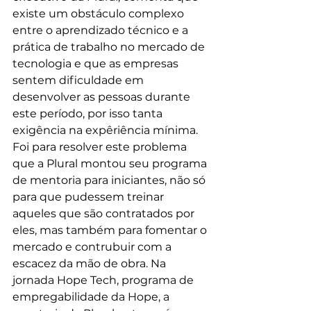
existe um obstáculo complexo 
entre o aprendizado técnico e a 
prática de trabalho no mercado de 
tecnologia e que as empresas 
sentem dificuldade em 
desenvolver as pessoas durante 
este período, por isso tanta 
exigência na expêriência mínima. 
Foi para resolver este problema 
que a Plural montou seu programa 
de mentoria para iniciantes, não só 
para que pudessem treinar 
aqueles que são contratados por 
eles, mas também para fomentar o 
mercado e contrubuir com a 
escacez da mão de obra. Na 
jornada Hope Tech, programa de 
empregabilidade da Hope, a 