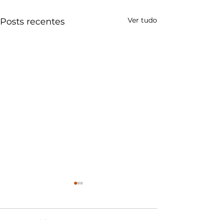
Ver tudo
Posts recentes