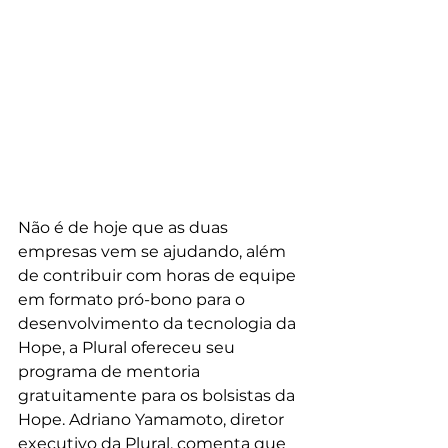
Não é de hoje que as duas 
empresas vem se ajudando, além 
de contribuir com horas de equipe 
em formato pró-bono para o 
desenvolvimento da tecnologia da 
Hope, a Plural ofereceu seu 
programa de mentoria 
gratuitamente para os bolsistas da 
Hope. Adriano Yamamoto, diretor 
executivo da Plural, comenta que 